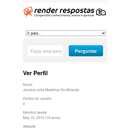
Ver Perfil
Nome
Janaína Júlia Medeiros De Miranda
Pontos do usuário
0
Membro desde
May 16, 2010 (16 anos)
Website