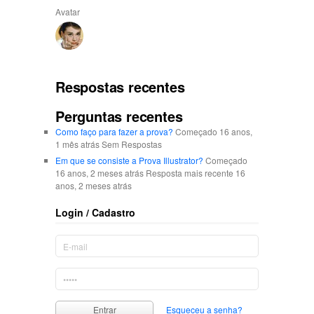
Avatar
Respostas recentes
Perguntas recentes
Como faço para fazer a prova?
Começado 16 anos,
1 mês atrás Sem Respostas
Em que se consiste a Prova Illustrator?
Começado
16 anos, 2 meses atrás Resposta mais recente 16
anos, 2 meses atrás
Login / Cadastro
Esqueceu a senha?