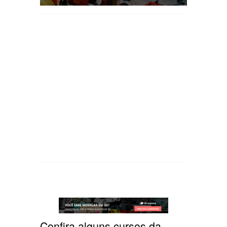
Confira alguns cursos da