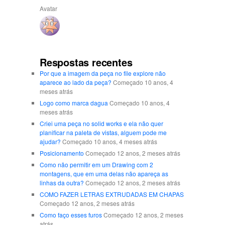
Avatar
Respostas recentes
Por que a imagem da peça no file explore não
aparece ao lado da peça?
Começado 10 anos, 4
meses atrás
Logo como marca dagua
Começado 10 anos, 4
meses atrás
Criei uma peça no solid works e ela não quer
planificar na paleta de vistas, alguem pode me
ajudar?
Começado 10 anos, 4 meses atrás
Posicionamento
Começado 12 anos, 2 meses atrás
Como não permitir em um Drawing com 2
montagens, que em uma delas não apareça as
linhas da outra?
Começado 12 anos, 2 meses atrás
COMO FAZER LETRAS EXTRUDADAS EM CHAPAS
Começado 12 anos, 2 meses atrás
Como faço esses furos
Começado 12 anos, 2 meses
atrás