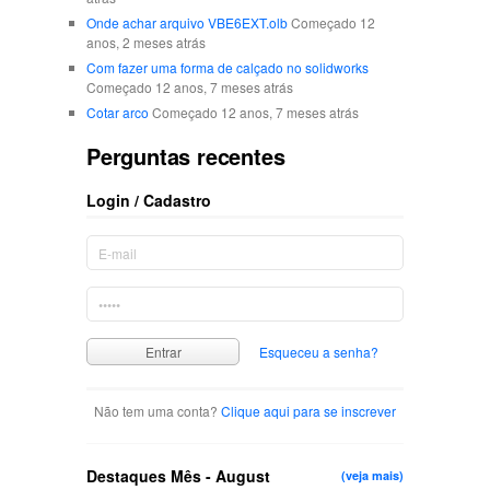
Onde achar arquivo VBE6EXT.olb
Começado 12
anos, 2 meses atrás
Com fazer uma forma de calçado no solidworks
Começado 12 anos, 7 meses atrás
Cotar arco
Começado 12 anos, 7 meses atrás
Perguntas recentes
Login / Cadastro
Esqueceu a senha?
Não tem uma conta?
Clique aqui para se inscrever
Destaques Mês - August
(veja mais)