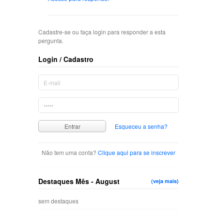
Cadastre-se ou faça login para responder a esta
pergunta.
Login / Cadastro
Esqueceu a senha?
Não tem uma conta?
Clique aqui para se inscrever
Destaques Mês - August
(veja mais)
sem destaques