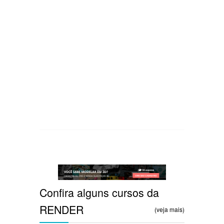
Confira alguns cursos da
RENDER
(veja mais)